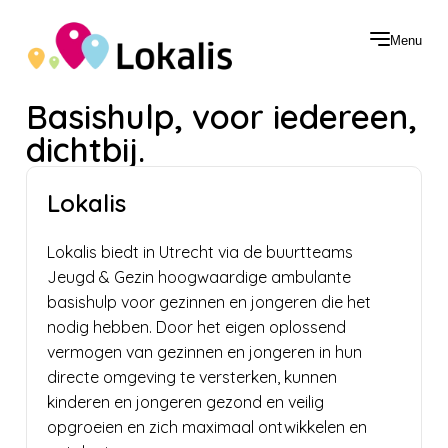
Menu
Basishulp, voor iedereen,
dichtbij.
Lokalis
Lokalis biedt in Utrecht via de buurtteams
Jeugd & Gezin hoogwaardige ambulante
basishulp voor gezinnen en jongeren die het
nodig hebben. Door het eigen oplossend
vermogen van gezinnen en jongeren in hun
directe omgeving te versterken, kunnen
kinderen en jongeren gezond en veilig
opgroeien en zich maximaal ontwikkelen en