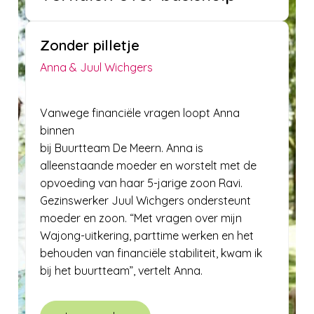
Zonder pilletje
Anna & Juul Wichgers
Vanwege financiële vragen loopt Anna
binnen
bij Buurtteam De Meern. Anna is
alleenstaande moeder en worstelt met de
opvoeding van haar 5-jarige zoon Ravi.
Gezinswerker Juul Wichgers ondersteunt
moeder en zoon. “Met vragen over mijn
Wajong-uitkering, parttime werken en het
behouden van financiële stabiliteit, kwam ik
bij het buurtteam”, vertelt Anna.