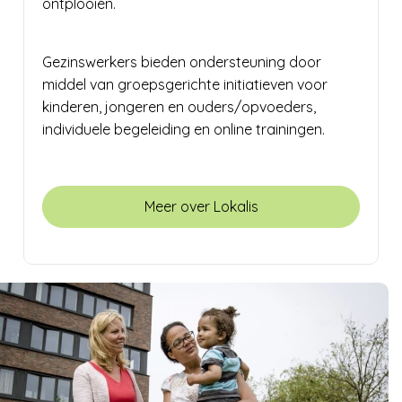
ontplooien.
Gezinswerkers bieden ondersteuning door
middel van groepsgerichte initiatieven voor
kinderen, jongeren en ouders/opvoeders,
individuele begeleiding en online trainingen.
Meer over Lokalis