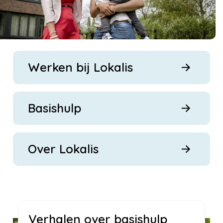
Werken bij Lokalis
Basishulp
Over Lokalis
Verhalen over basishulp