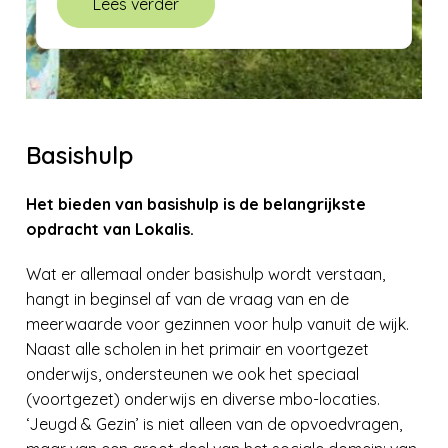
Lees verder
Basishulp
Het bieden van basishulp is de belangrijkste
opdracht van Lokalis.
Wat er allemaal onder basishulp wordt verstaan,
hangt in beginsel af van de vraag van en de
meerwaarde voor gezinnen voor hulp vanuit de wijk.
Naast alle scholen in het primair en voortgezet
onderwijs, ondersteunen we ook het speciaal
(voortgezet) onderwijs en diverse mbo-locaties.
‘Jeugd & Gezin’ is niet alleen van de opvoedvragen,