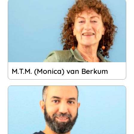
M.T.M. (Monica) van Berkum