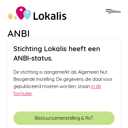
Menu
ANBI
Stichting Lokalis heeft een
ANBI-status.
De stichting is aangemerkt als Algemeen Nut
Beogende Instelling. De gegevens die daarvoor
gepubliceerd moeten worden, staan
in dit
formulier.
Bestuursamenstelling & RvT