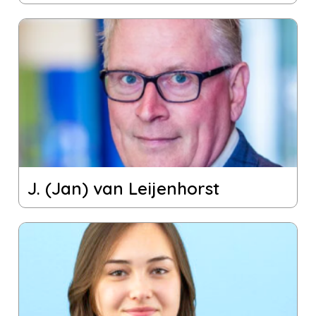
J. (Jan) van Leijenhorst