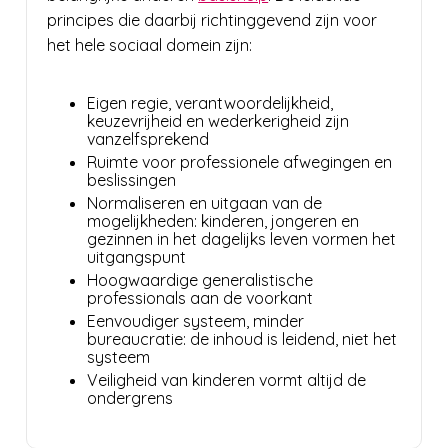
principes die daarbij richtinggevend zijn voor
het hele sociaal domein zijn:
Eigen regie, verantwoordelijkheid,
keuzevrijheid en wederkerigheid zijn
vanzelfsprekend
Ruimte voor professionele afwegingen en
beslissingen
Normaliseren en uitgaan van de
mogelijkheden: kinderen, jongeren en
gezinnen in het dagelijks leven vormen het
uitgangspunt
Hoogwaardige generalistische
professionals aan de voorkant
Eenvoudiger systeem, minder
bureaucratie: de inhoud is leidend, niet het
systeem
Veiligheid van kinderen vormt altijd de
ondergrens