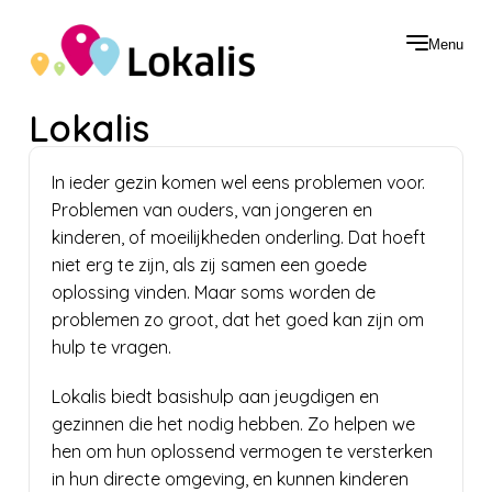
Menu
Lokalis
In ieder gezin komen wel eens problemen voor.
Problemen van ouders, van jongeren en
kinderen, of moeilijkheden onderling. Dat hoeft
niet erg te zijn, als zij samen een goede
oplossing vinden. Maar soms worden de
problemen zo groot, dat het goed kan zijn om
hulp te vragen.
Lokalis biedt basishulp aan jeugdigen en
gezinnen die het nodig hebben. Zo helpen we
hen om hun oplossend vermogen te versterken
in hun directe omgeving, en kunnen kinderen