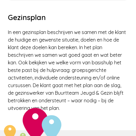
Gezinsplan
In een gezinsplan beschrijven we samen met de klant
de huidige en gewenste situatie, doelen en hoe de
klant deze doelen kan bereiken. In het plan
beschrijven we samen wat goed gaat en wat beter
kan. Ook bekijken we welke vorm van basishulp het
beste past bij de hulpvraag: groepsgerichte
activiteiten, individuele ondersteuning en/of online
cursussen. De klant gaat met het plan aan de slag,
de gezinswerker van Buurtteam Jeugd & Gezin blijft
betrokken en ondersteunt – waar nodig – bij de
uitvoering van het plan.