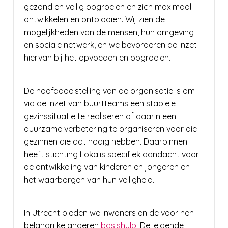
gezond en veilig opgroeien en zich maximaal
ontwikkelen en ontplooien. Wij zien de
mogelijkheden van de mensen, hun omgeving
en sociale netwerk, en we bevorderen de inzet
hiervan bij het opvoeden en opgroeien.
De hoofddoelstelling van de organisatie is om
via de inzet van buurtteams een stabiele
gezinssituatie te realiseren of daarin een
duurzame verbetering te organiseren voor die
gezinnen die dat nodig hebben. Daarbinnen
heeft stichting Lokalis specifiek aandacht voor
de ontwikkeling van kinderen en jongeren en
het waarborgen van hun veiligheid.
In Utrecht bieden we inwoners en de voor hen
belangrijke anderen
basishulp
. De leidende