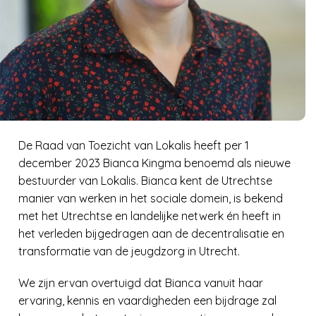
De Raad van Toezicht van Lokalis heeft per 1
december 2023 Bianca Kingma benoemd als nieuwe
bestuurder van Lokalis. Bianca kent de Utrechtse
manier van werken in het sociale domein, is bekend
met het Utrechtse en landelijke netwerk én heeft in
het verleden bijgedragen aan de decentralisatie en
transformatie van de jeugdzorg in Utrecht.
We zijn ervan overtuigd dat Bianca vanuit haar
ervaring, kennis en vaardigheden een bijdrage zal