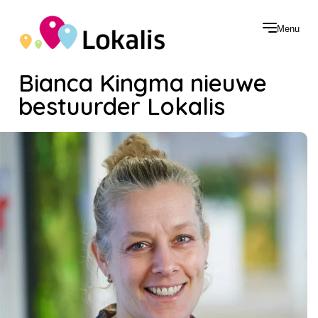
Menu
Bianca Kingma nieuwe
bestuurder Lokalis