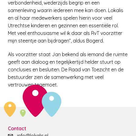
verbondenheid, wederzijds begrip en een
samenleving waarin iedereen mee kan doen. Lokalis
en al haar medewerkers spelen hierin voor veel
Utrechtse kinderen en gezinnen een essentiële rol.
Met veel enthousiasme wil ik daar als RvT voorzitter
mijn steentje aan bijdragen”
, aldus Bogerd.
Als voorzitter staat Jan bekend als iemand die ruimte
geeft aan dialoog en tegelijkertijd helder stuurt op
conclusies en besluiten. De Raad van Toezicht en de
bestuurder zien de samenwerking met veel
vertrouwen tegemoet.
Contact
info@lokalis.nl