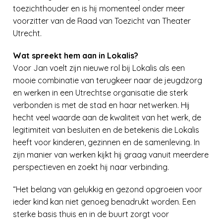
toezichthouder en is hij momenteel onder meer
voorzitter van de Raad van Toezicht van Theater
Utrecht.
Wat spreekt hem aan in Lokalis?
Voor Jan voelt zijn nieuwe rol bij Lokalis als een
mooie combinatie van terugkeer naar de jeugdzorg
en werken in een Utrechtse organisatie die sterk
verbonden is met de stad en haar netwerken. Hij
hecht veel waarde aan de kwaliteit van het werk, de
legitimiteit van besluiten en de betekenis die Lokalis
heeft voor kinderen, gezinnen en de samenleving. In
zijn manier van werken kijkt hij graag vanuit meerdere
perspectieven en zoekt hij naar verbinding.
“Het belang van gelukkig en gezond opgroeien voor
ieder kind kan niet genoeg benadrukt worden. Een
sterke basis thuis en in de buurt zorgt voor