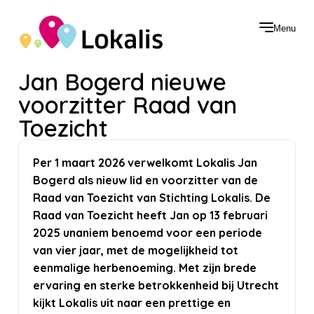
Menu
Jan Bogerd nieuwe
voorzitter Raad van
Toezicht
Per 1 maart 2026 verwelkomt Lokalis Jan
Bogerd als nieuw lid en voorzitter van de
Raad van Toezicht van Stichting Lokalis. De
Raad van Toezicht heeft Jan op 13 februari
2025 unaniem benoemd voor een periode
van vier jaar, met de mogelijkheid tot
eenmalige herbenoeming. Met zijn brede
ervaring en sterke betrokkenheid bij Utrecht
kijkt Lokalis uit naar een prettige en