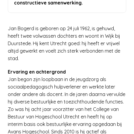
constructieve samenwerking.
Jan Bogerd is geboren op 24 juli 1962, is gehuwd,
heeft twee volwassen dochters en woont in Wijk bij
Duurstede. Hij kent Utrecht goed: hij heeft er vrijwel
altijd gewerkt en voelt zich sterk verbonden met de
stad.
Ervaring en achtergrond
Jan begon zijn loopbaan in de jeugdzorg als
sociaalpedagogisch hulpverlener en werkte later
onder andere als docent. In de jaren daarna vervulde
hij diverse bestuurlijke en toezichthoudende functies.
Zo was hij acht jaar voorzitter van het College van
Bestuur van Hogeschool Utrecht en heeft hij op
interim basis ook bestuurlijke ervaring opgedaan bij
Avans Hogeschool. Sinds 2010 is hij actief als