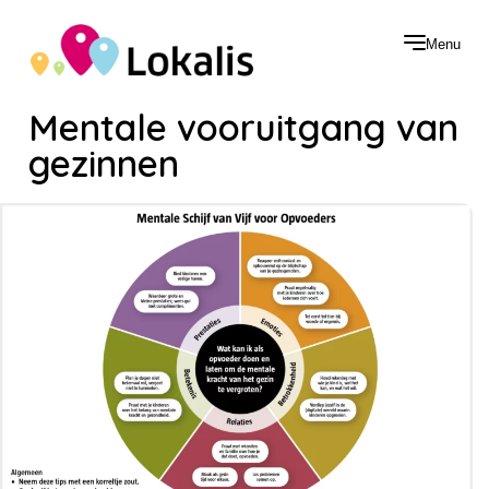
Menu
Mentale vooruitgang van
gezinnen