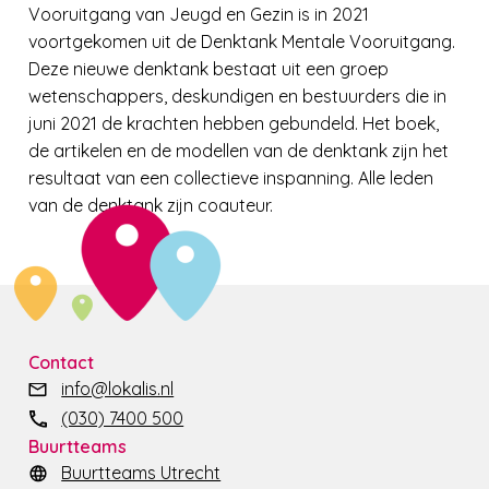
Vooruitgang van Jeugd en Gezin is in 2021
voortgekomen uit de Denktank Mentale Vooruitgang.
Deze nieuwe denktank bestaat uit een groep
wetenschappers, deskundigen en bestuurders die in
juni 2021 de krachten hebben gebundeld. Het boek,
de artikelen en de modellen van de denktank zijn het
resultaat van een collectieve inspanning. Alle leden
van de denktank zijn coauteur.
Contact
info@lokalis.nl
(030) 7400 500
Buurtteams
Buurtteams Utrecht