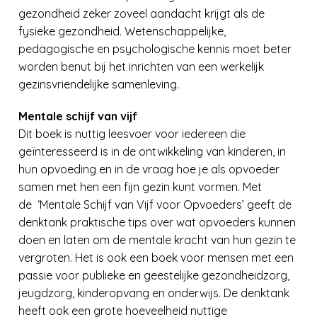
gezondheid zeker zoveel aandacht krijgt als de
fysieke gezondheid. Wetenschappelijke,
pedagogische en psychologische kennis moet beter
worden benut bij het inrichten van een werkelijk
gezinsvriendelijke samenleving.
Mentale schijf van vijf
Dit boek is nuttig leesvoer voor iedereen die
geïnteresseerd is in de ontwikkeling van kinderen, in
hun opvoeding en in de vraag hoe je als opvoeder
samen met hen een fijn gezin kunt vormen. Met
de
‘Mentale Schijf van Vijf voor Opvoeders’ geeft de
denktank praktische tips over wat opvoeders kunnen
doen en laten om de mentale kracht van hun gezin te
vergroten. Het is ook een boek voor mensen met een
passie voor publieke en geestelijke gezondheidzorg,
jeugdzorg, kinderopvang en onderwijs. De denktank
heeft ook een grote hoeveelheid nuttige