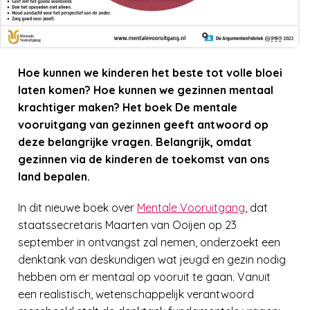
Hoe kunnen we kinderen het beste tot volle bloei
laten komen? Hoe kunnen we gezinnen mentaal
krachtiger maken? Het boek De mentale
vooruitgang van gezinnen geeft antwoord op
deze belangrijke vragen. Belangrijk, omdat
gezinnen via de kinderen de toekomst van ons
land bepalen.
In dit nieuwe boek over
Mentale Vooruitgang
, dat
staatssecretaris Maarten van Ooijen op 23
september in ontvangst zal nemen, onderzoekt een
denktank van deskundigen wat jeugd en gezin nodig
hebben om er mentaal op vooruit te gaan. Vanuit
een realistisch, wetenschappelijk verantwoord