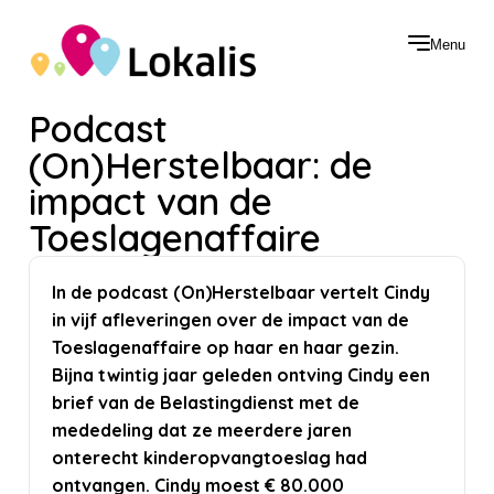
Menu
Podcast
(On)Herstelbaar: de
impact van de
Toeslagenaffaire
In de podcast (On)Herstelbaar vertelt Cindy
in vijf afleveringen over de impact van de
Toeslagenaffaire op haar en haar gezin.
Bijna twintig jaar geleden ontving Cindy een
brief van de Belastingdienst met de
mededeling dat ze meerdere jaren
onterecht kinderopvangtoeslag had
ontvangen. Cindy moest € 80.000