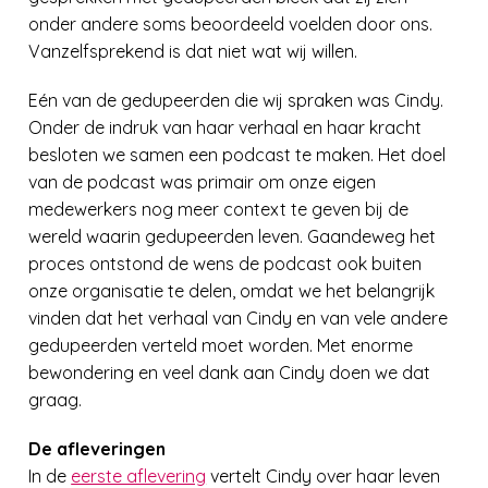
onder andere soms beoordeeld voelden door ons.
Vanzelfsprekend is dat niet wat wij willen.
Eén van de gedupeerden die wij spraken was Cindy.
Onder de indruk van haar verhaal en haar kracht
besloten we samen een podcast te maken. Het doel
van de podcast was primair om onze eigen
medewerkers nog meer context te geven bij de
wereld waarin gedupeerden leven. Gaandeweg het
proces ontstond de wens de podcast ook buiten
onze organisatie te delen, omdat we het belangrijk
vinden dat het verhaal van Cindy en van vele andere
gedupeerden verteld moet worden. Met enorme
bewondering en veel dank aan Cindy doen we dat
graag.
De afleveringen
In de
eerste aflevering
vertelt Cindy over haar leven