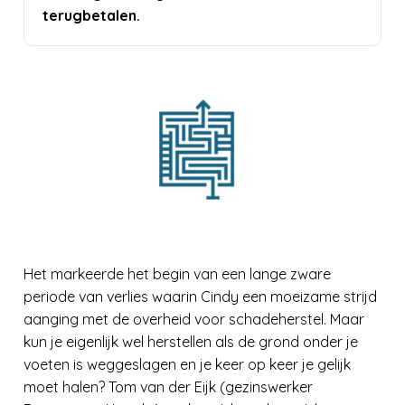
terugbetalen.
Het markeerde het begin van een lange zware
periode van verlies waarin Cindy een moeizame strijd
aanging met de overheid voor schadeherstel. Maar
kun je eigenlijk wel herstellen als de grond onder je
voeten is weggeslagen en je keer op keer je gelijk
moet halen? Tom van der Eijk (gezinswerker