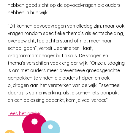
hebben goed zicht op de opvoedvragen die ouders
hebben in hun wijk.
“Dit kunnen opvoedvragen van alledag zijn, maar ook
vragen rondom specifieke thema’s als echtscheiding,
overgewicht, taalachterstand of niet meer naar
school gaan”, vertelt Jeanine ten Haaf,
programmamanager bij Lokalis. De vragen en
thema’s verschillen vaak erg per wijk. “Onze uitdaging
is om met ouders meer preventieve groepsgerichte
aanpakken te vinden die ouders helpen en ook
bijdragen aan het versterken van de wijk. Essentieel
daarbij is samenwerking: als je samen iets aanpakt
en een oplossing bedenkt, kom je veel verder.”
Lees het artikel