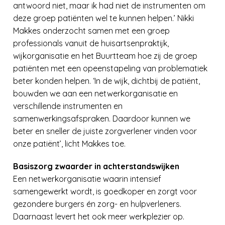
antwoord niet, maar ik had niet de instrumenten om
deze groep patiënten wel te kunnen helpen.’ Nikki
Makkes onderzocht samen met een groep
professionals vanuit de huisartsenpraktijk,
wijkorganisatie en het Buurtteam hoe zij de groep
patiënten met een opeenstapeling van problematiek
beter konden helpen. ‘In de wijk, dichtbij de patiënt,
bouwden we aan een netwerkorganisatie en
verschillende instrumenten en
samenwerkingsafspraken. Daardoor kunnen we
beter en sneller de juiste zorgverlener vinden voor
onze patiënt’, licht Makkes toe.
Basiszorg zwaarder in achterstandswijken
Een netwerkorganisatie waarin intensief
samengewerkt wordt, is goedkoper en zorgt voor
gezondere burgers én zorg- en hulpverleners.
Daarnaast levert het ook meer werkplezier op.