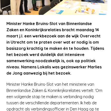
Minister Hanke Bruins-Slot van Binnenlandse
Zaken en Koninkrijksrelaties bracht maandag 14
maart j.l. een werkbezoek aan de wijk Overvecht
in Utrecht om te praten over wat er nodig is om
basiszorg krachtig te maken én te houden. Tijdens
het bezoek werd duidelijk dat intensieve
samenwerking noodzakelijk is, ook op politiek
niveau. Namens Lokalis was gezinswerker Marlies
de Jong aanwezig bij het bezoek.
Minister Hanke Bruins-Slot van het ministerie van
Binnenlandse Zaken & Koninkrijksrelaties vertelt: ‘Om
een volgende stap te maken is verbinding nodig
tussen de verschillende departementen. Ik heb de
opdracht als verbindingsofficier in Den Haag op te