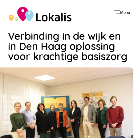
Menu
Verbinding in de wijk en
in Den Haag oplossing
voor krachtige basiszorg