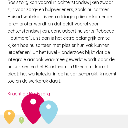
Basiszorg kan vooral in achterstandswijken zwaar
zijn voor zorg- en hulpverleners, zoals huisartsen.
Huisartsentekort is een uitdaging die de komende
jaren groter wordt en dat geldt vooral voor
achterstandswijken, concludeert huisarts Rebecca
Houtman: ‘Juist dan is het extra belangrijk om te
kijken hoe huisartsen met plezier hun vak kunnen
uitoefenen.’ Uit het Nivel – onderzoek blijkt dat de
integrale aanpak waarmee gewerkt wordt door de
huisartsen en het Buurtteam in Utrecht uitkomst
biedt: het werkplezier in de huisartsenpraktijk neemt
toe en de werkdruk daalt.
Krachtige Basiszorg