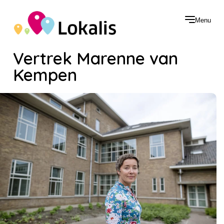
Menu
Vertrek Marenne van
Kempen